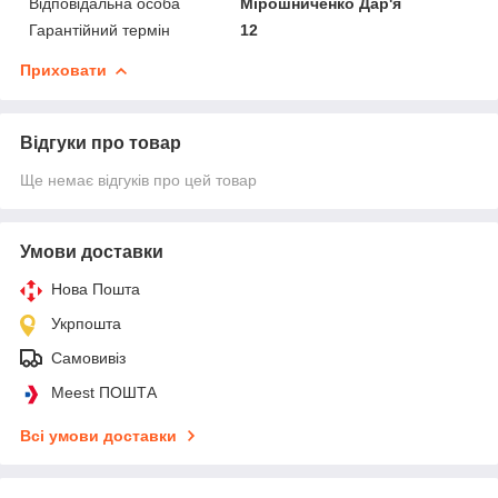
Відповідальна особа
Мірошниченко Дар'я
Гарантійний термін
12
Приховати
Відгуки про товар
Ще немає відгуків про цей товар
Умови доставки
Нова Пошта
Укрпошта
Самовивіз
Meest ПОШТА
Всі умови доставки