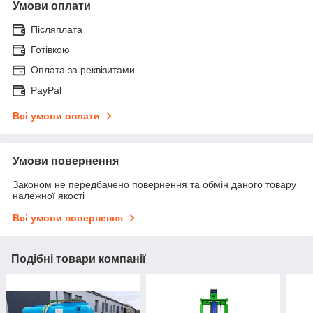
Умови оплати
Післяплата
Готівкою
Оплата за реквізитами
PayPal
Всі умови оплати
Умови повернення
Законом не передбачено повернення та обмін даного товару
належної якості
Всі умови повернення
Подібні товари компанії