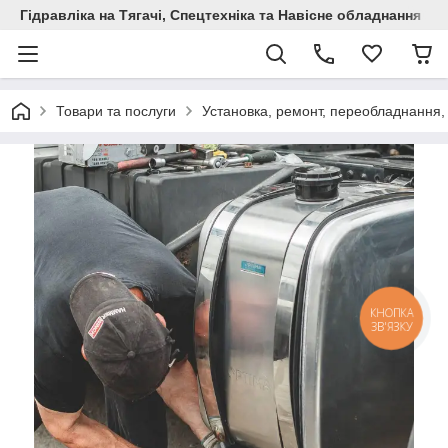
Гідравліка на Тягачі, Спецтехніка та Навісне обладнання
Товари та послуги
Установка, ремонт, переобладнання,
КНОПКА
ЗВ'ЯЗКУ