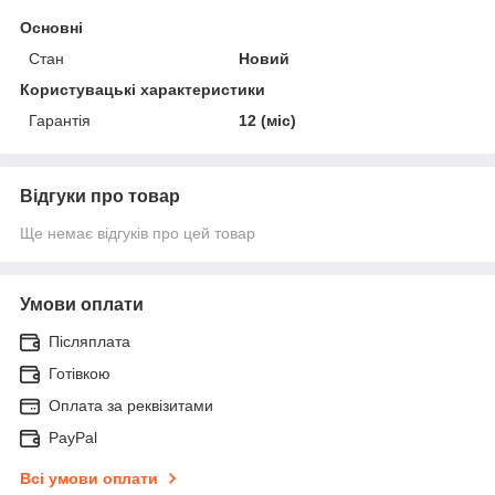
Основні
Стан
Новий
Користувацькі характеристики
Гарантія
12 (міс)
Відгуки про товар
Ще немає відгуків про цей товар
Умови оплати
Післяплата
Готівкою
Оплата за реквізитами
PayPal
Всі умови оплати