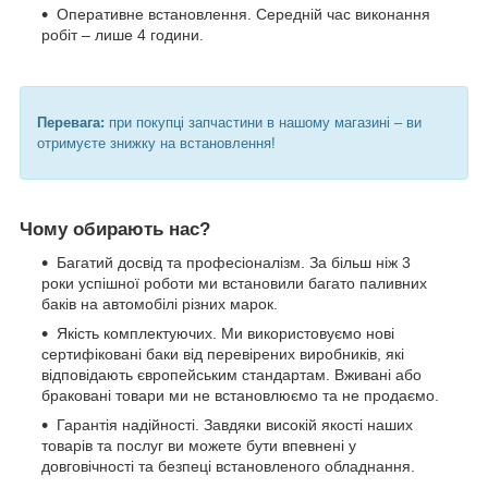
Оперативне встановлення. Середній час виконання
робіт – лише 4 години.
Перевага:
при покупці запчастини в нашому магазині – ви
отримуєте знижку на встановлення!
Чому обирають нас?
Багатий досвід та професіоналізм. За більш ніж 3
роки успішної роботи ми встановили багато паливних
баків на автомобілі різних марок.
Якість комплектуючих. Ми використовуємо нові
сертифіковані баки від перевірених виробників, які
відповідають європейським стандартам. Вживані або
браковані товари ми не встановлюємо та не продаємо.
Гарантія надійності. Завдяки високій якості наших
товарів та послуг ви можете бути впевнені у
довговічності та безпеці встановленого обладнання.