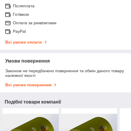
Післяплата
Готівкою
Оплата за реквізитами
PayPal
Всі умови оплати
Умови повернення
Законом не передбачено повернення та обмін даного товару
належної якості
Всі умови повернення
Подібні товари компанії