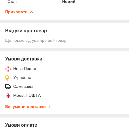
Стан
Новий
Приховати
Відгуки про товар
Ще немає відгуків про цей товар
Умови доставки
Нова Пошта
Укрпошта
Самовивіз
Meest ПОШТА
Всі умови доставки
Умови оплати