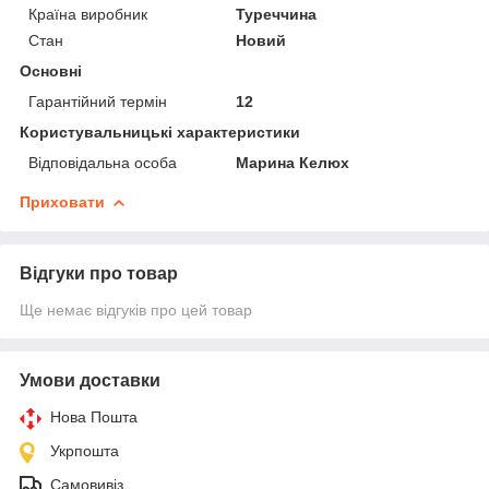
Країна виробник
Туреччина
Стан
Новий
Основні
Гарантійний термін
12
Користувальницькі характеристики
Відповідальна особа
Марина Келюх
Приховати
Відгуки про товар
Ще немає відгуків про цей товар
Умови доставки
Нова Пошта
Укрпошта
Самовивіз