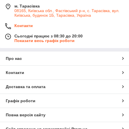
м. Тарасівка
08165, Київська обл., Фастівський р-н, с. Тарасівка, вул.
Київська, будинок 1Б, Тарасівка, Україна
Контакти
Сьогодні працює з 08:30 до 20:00
Показати весь графік роботи
Про нас
Контакти
Доставка та оплата
Графік роботи
Повна версія сайту