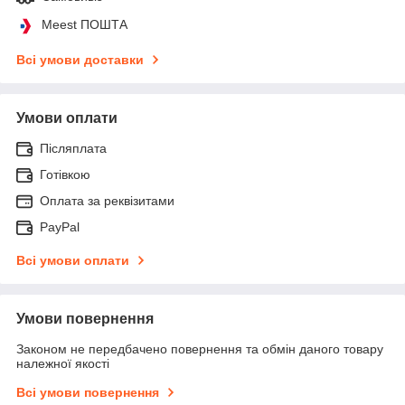
Meest ПОШТА
Всі умови доставки
Умови оплати
Післяплата
Готівкою
Оплата за реквізитами
PayPal
Всі умови оплати
Умови повернення
Законом не передбачено повернення та обмін даного товару
належної якості
Всі умови повернення