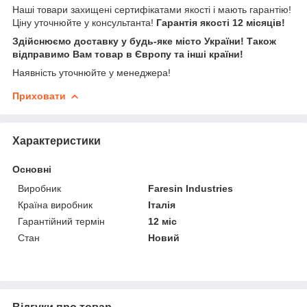
Наші товари захищені сертифікатами якості і мають гарантію!
Ціну уточнюйте у консультанта!
Гарантія якості 12 місяців!
Здійснюємо доставку у будь-яке місто України! Також
відправимо Вам товар в Європу та інші країни!
Наявність уточнюйте у менеджера!
Приховати
Характеристики
Основні
Виробник
Faresin Industries
Країна виробник
Італія
Гарантійний термін
12 міс
Стан
Новий