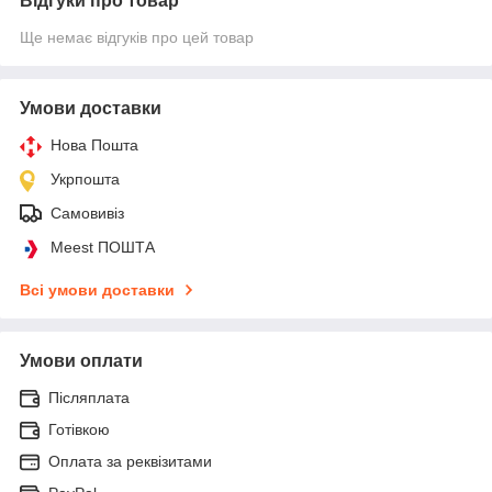
Відгуки про товар
Ще немає відгуків про цей товар
Умови доставки
Нова Пошта
Укрпошта
Самовивіз
Meest ПОШТА
Всі умови доставки
Умови оплати
Післяплата
Готівкою
Оплата за реквізитами