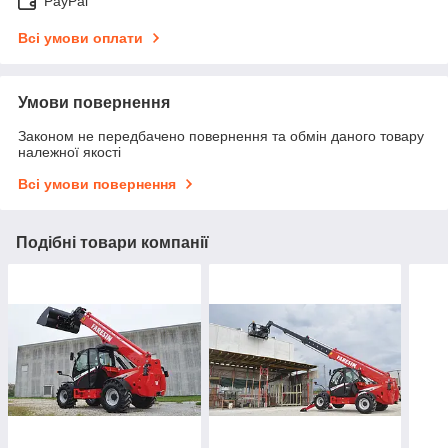
PayPal
Всі умови оплати
Умови повернення
Законом не передбачено повернення та обмін даного товару
належної якості
Всі умови повернення
Подібні товари компанії