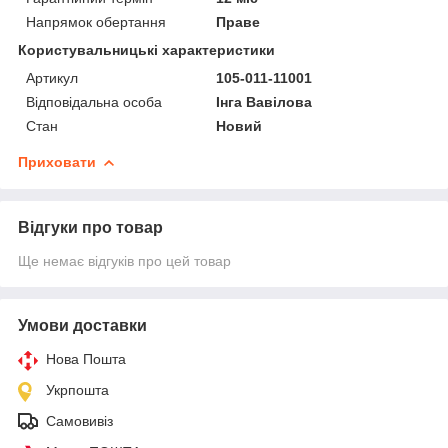
Напрямок обертання
Праве
Користувальницькі характеристики
Артикул
105-011-11001
Відповідальна особа
Інга Вавілова
Стан
Новий
Приховати
Відгуки про товар
Ще немає відгуків про цей товар
Умови доставки
Нова Пошта
Укрпошта
Самовивіз