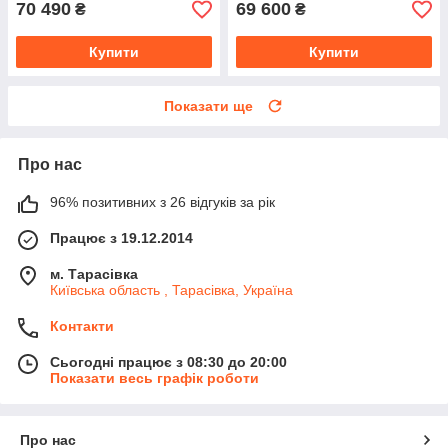
70 490
69 600
₴
₴
Купити
Купити
Показати ще
Про нас
96% позитивних з 26 відгуків за рік
Працює з 19.12.2014
м. Тарасівка
Київська область , Тарасівка, Україна
Контакти
Сьогодні працює з 08:30 до 20:00
Показати весь графік роботи
Про нас