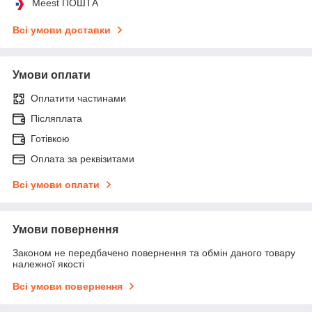
Meest ПОШТА
Всі умови доставки
Умови оплати
Оплатити частинами
Післяплата
Готівкою
Оплата за реквізитами
Всі умови оплати
Умови повернення
Законом не передбачено повернення та обмін даного товару
належної якості
Всі умови повернення