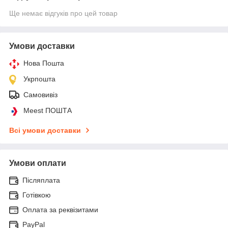
Ще немає відгуків про цей товар
Умови доставки
Нова Пошта
Укрпошта
Самовивіз
Meest ПОШТА
Всі умови доставки
Умови оплати
Післяплата
Готівкою
Оплата за реквізитами
PayPal