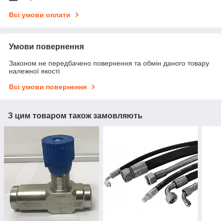
Всі умови оплати
Умови повернення
Законом не передбачено повернення та обмін даного товару
належної якості
Всі умови повернення
З цим товаром також замовляють