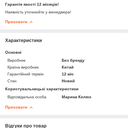
Гарантія якості 12 місяців!
Наявність уточнюйте у менеджера!
Приховати
Характеристики
Основні
Виробник
Без бренду
Країна виробник
Китай
Гарантійний термін
12 міс
Стан
Новий
Користувальницькі характеристики
Відповідальна особа
Марина Келюх
Приховати
Відгуки про товар