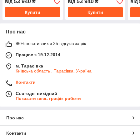
53 940
53 940
від
₴
від
₴
від
Купити
Купити
Про нас
96% позитивних з 25 відгуків за рік
Працює з 19.12.2014
м. Тарасівка
Київська область , Тарасівка, Україна
Контакти
Сьогодні вихідний
Показати весь графік роботи
Про нас
Контакти