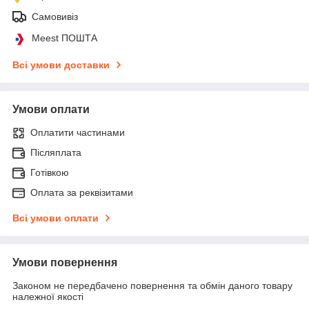
Самовивіз
Meest ПОШТА
Всі умови доставки
Умови оплати
Оплатити частинами
Післяплата
Готівкою
Оплата за реквізитами
Всі умови оплати
Умови повернення
Законом не передбачено повернення та обмін даного товару
належної якості