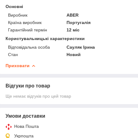
Основні
Виробник
ABER
Країна виробник
Португалія
Гарантійний термін
12 міс
Користувальницькі характеристики
Відповідальна особа
Сауляк Ірина
Стан
Новий
Приховати
Відгуки про товар
Ще немає відгуків про цей товар
Умови доставки
Нова Пошта
Укрпошта