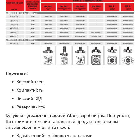
Переваги:
Високий тиск
Компактність
Високий ККД
Реверсивність
Купуючи
гідравлічні насоси Aber
, виробництва Португалія,
Ви отримаєте якісний та надійний продукт з ідеальним
співвідношенням ціни та якості.
Вдвічі легший порівняно з аналогами