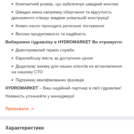
Компактний розмір, що забезпечує швидкий монтаж
Швидка зміна напрямку обертання та відсутність
дренажного отвору завдяки унікальній конструкції
Кожен насос проходить ретельне тестування
Висока продуктивність та надійність
Вибираючи гідравліку в HYDROMARKET Ви отримуєте:
Довготривалий термін служби
Європейську якість за доступною ціною
Додаткову знижку для наших клієнтів на встановлення
на нашому СТО
Підтримку кваліфікованих фахівців
HYDROMARKET
– Ваш надійний партнер в світі гідравліки!
Наявність уточнюйте у менеджера!
Приховати
Характеристики