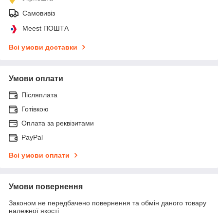
Самовивіз
Meest ПОШТА
Всі умови доставки
Умови оплати
Післяплата
Готівкою
Оплата за реквізитами
PayPal
Всі умови оплати
Умови повернення
Законом не передбачено повернення та обмін даного товару
належної якості