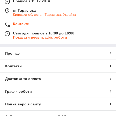
Працює з 19.12.2014
м. Тарасівка
Київська область , Тарасівка, Україна
Контакти
Сьогодні працює з 10:00 до 16:00
Показати весь графік роботи
Про нас
Контакти
Доставка та оплата
Графік роботи
Повна версія сайту