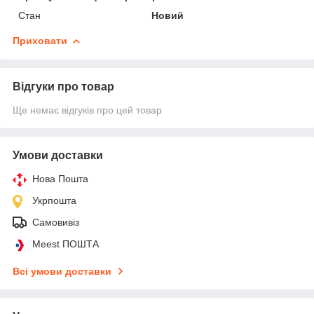
Стан
Новий
Приховати
Відгуки про товар
Ще немає відгуків про цей товар
Умови доставки
Нова Пошта
Укрпошта
Самовивіз
Meest ПОШТА
Всі умови доставки