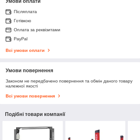
Умови оплати
Післяплата
Готівкою
Оплата за реквізитами
PayPal
Всі умови оплати
Умови повернення
Законом не передбачено повернення та обмін даного товару
належної якості
Всі умови повернення
Подібні товари компанії