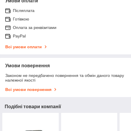
Умови оплати
Післяплата
Готівкою
Оплата за реквізитами
PayPal
Всі умови оплати
Умови повернення
Законом не передбачено повернення та обмін даного товару
належної якості
Всі умови повернення
Подібні товари компанії