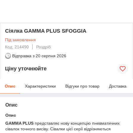
Сіялка GAMMA PLUS SFOGGIA
Під замовлення
Код: 214490
Роздріб
Відправка з
20 серпня 2026
Ціну уточнюйте
Опис
Характеристики
Відгуки про товар
Доставка
Опис
Опис
GAMMA PLUS
представляє нову концепцію пневматичних
сівалок точного висіву. Сівалки цієї серії відрізняються