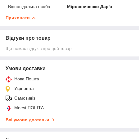
Відповідальна особа
Мірошниченко Дар'я
Приховати
Відгуки про товар
Ще немає відгуків про цей товар
Умови доставки
Нова Пошта
Укрпошта
Самовивіз
Meest ПОШТА
Всі умови доставки