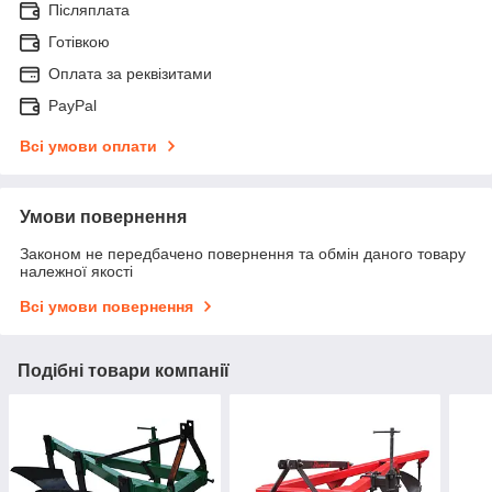
Післяплата
Готівкою
Оплата за реквізитами
PayPal
Всі умови оплати
Умови повернення
Законом не передбачено повернення та обмін даного товару
належної якості
Всі умови повернення
Подібні товари компанії