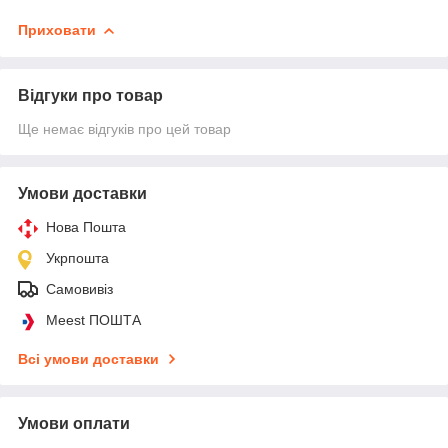
Приховати
Відгуки про товар
Ще немає відгуків про цей товар
Умови доставки
Нова Пошта
Укрпошта
Самовивіз
Meest ПОШТА
Всі умови доставки
Умови оплати