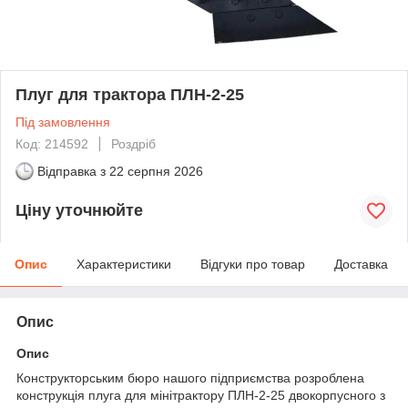
Плуг для трактора ПЛН-2-25
Під замовлення
Код: 214592
Роздріб
Відправка з
22 серпня 2026
Ціну уточнюйте
Опис
Характеристики
Відгуки про товар
Доставка
Опис
Опис
Конструкторським бюро нашого підприємства розроблена
конструкція плуга для мінітрактору ПЛН-2-25 двокорпусного з