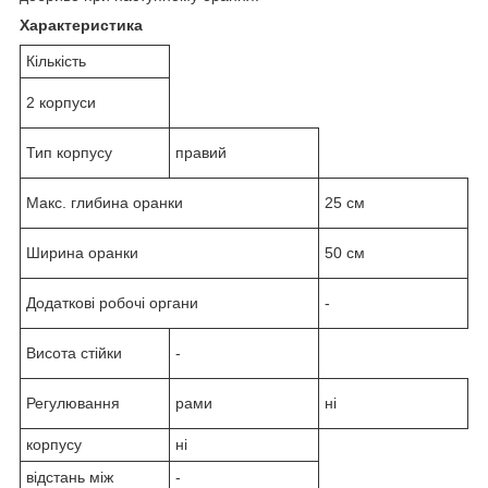
Характеристика
Кількість
2 корпуси
Тип корпусу
правий
Макс. глибина оранки
25 см
Ширина оранки
50 см
Додаткові робочі органи
-
Висота стійки
-
Регулювання
рами
ні
корпусу
ні
відстань між
-