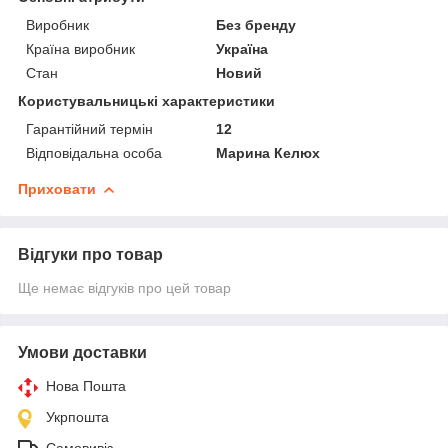
Виробник
Без бренду
Країна виробник
Україна
Стан
Новий
Користувальницькі характеристики
Гарантійний термін
12
Відповідальна особа
Марина Келюх
Приховати
Відгуки про товар
Ще немає відгуків про цей товар
Умови доставки
Нова Пошта
Укрпошта
Самовивіз