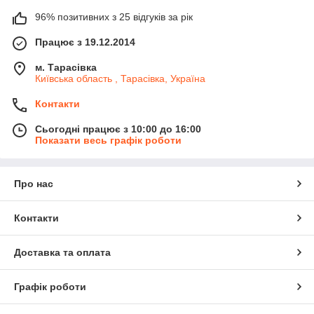
96% позитивних з 25 відгуків за рік
Працює з 19.12.2014
м. Тарасівка
Київська область , Тарасівка, Україна
Контакти
Сьогодні працює з 10:00 до 16:00
Показати весь графік роботи
Про нас
Контакти
Доставка та оплата
Графік роботи