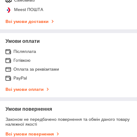
Meest ПОШТА
Всі умови доставки
Умови оплати
Післяплата
Готівкою
Оплата за реквізитами
PayPal
Всі умови оплати
Умови повернення
Законом не передбачено повернення та обмін даного товару
належної якості
Всі умови повернення