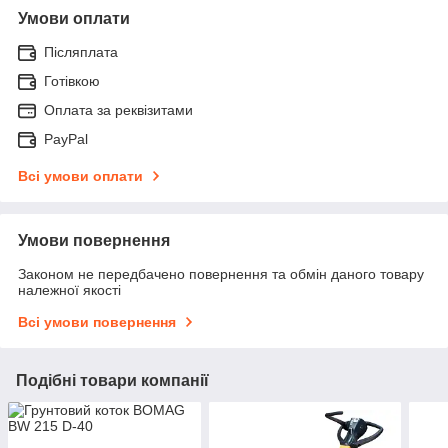
Умови оплати
Післяплата
Готівкою
Оплата за реквізитами
PayPal
Всі умови оплати
Умови повернення
Законом не передбачено повернення та обмін даного товару
належної якості
Всі умови повернення
Подібні товари компанії