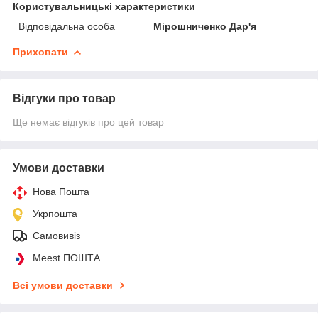
Користувальницькі характеристики
Відповідальна особа
Мірошниченко Дар'я
Приховати
Відгуки про товар
Ще немає відгуків про цей товар
Умови доставки
Нова Пошта
Укрпошта
Самовивіз
Meest ПОШТА
Всі умови доставки