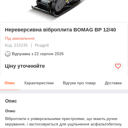
Нереверсивна віброплита BOMAG BP 12/40
Під замовлення
Код: 215235
Роздріб
Відправка з
22 серпня 2026
Ціну уточнюйте
Опис
Характеристики
Відгуки про товар
Доставка
Опис
Опис
Віброплити є універсальними пристроями, що мають ручне
керування, і застосовуються для ущільнення асфальтобетону,