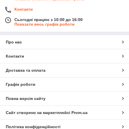
Контакти
Сьогодні працює з 10:00 до 16:00
Показати весь графік роботи
Про нас
Контакти
Доставка та оплата
Графік роботи
Повна версія сайту
Сайт створено на маркетплейсі
Prom.ua
Політика конфіденційності