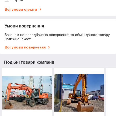
Всі умови оплати
Умови повернення
Законом не передбачено повернення та обмін даного товару
належної якості
Всі умови повернення
Подібні товари компанії