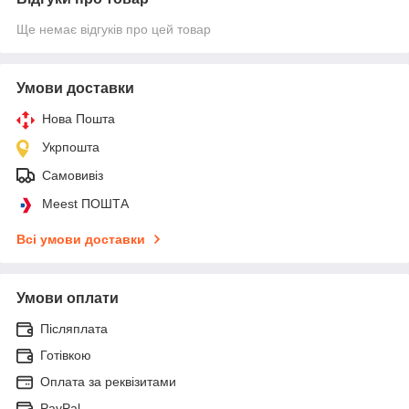
Ще немає відгуків про цей товар
Умови доставки
Нова Пошта
Укрпошта
Самовивіз
Meest ПОШТА
Всі умови доставки
Умови оплати
Післяплата
Готівкою
Оплата за реквізитами
PayPal