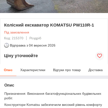
Колісний екскаватор KOMATSU PW110R-1
Під замовлення
Код: 215370
Роздріб
Відправка з
04 вересня 2026
Ціну уточнюйте
Опис
Характеристики
Відгуки про товар
Доставка
Опис
Призначення: Виконання багатофункціональних будівельних
робіт.
Конструктори Komatsu забезпечили високий рівень комфорту