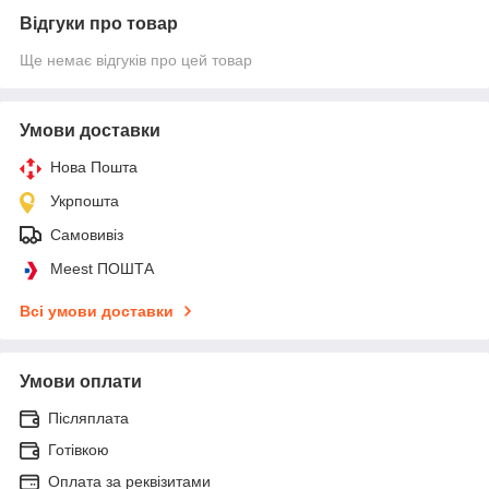
Відгуки про товар
Ще немає відгуків про цей товар
Умови доставки
Нова Пошта
Укрпошта
Самовивіз
Meest ПОШТА
Всі умови доставки
Умови оплати
Післяплата
Готівкою
Оплата за реквізитами