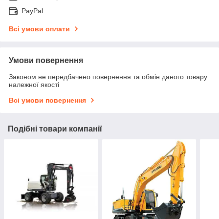
PayPal
Всі умови оплати
Умови повернення
Законом не передбачено повернення та обмін даного товару
належної якості
Всі умови повернення
Подібні товари компанії