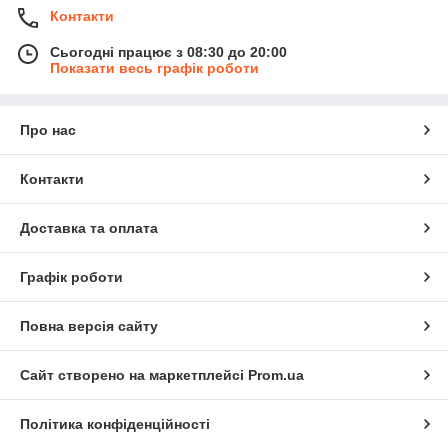
Контакти
Сьогодні працює з 08:30 до 20:00
Показати весь графік роботи
Про нас
Контакти
Доставка та оплата
Графік роботи
Повна версія сайту
Сайт створено на маркетплейсі
Prom.ua
Політика конфіденційності