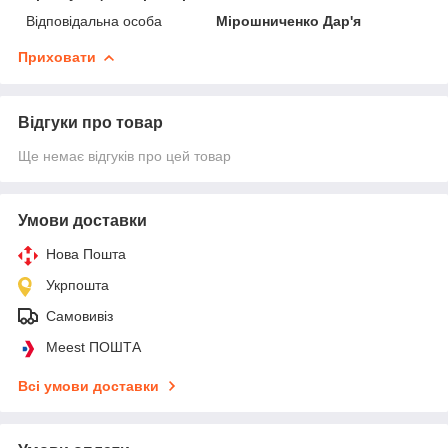
Відповідальна особа
Мірошниченко Дар'я
Приховати
Відгуки про товар
Ще немає відгуків про цей товар
Умови доставки
Нова Пошта
Укрпошта
Самовивіз
Meest ПОШТА
Всі умови доставки