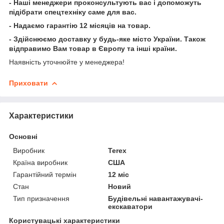
- Наші менеджери проконсультують вас і допоможуть
підібрати спецтехніку саме для вас.
- Надаємо гарантію 12 місяців на товар.
- Здійснюємо доставку у будь-яке місто України. Також
відправимо Вам товар в Європу та інші країни.
Наявність уточнюйте у менеджера!
Приховати
Характеристики
Основні
Виробник
Terex
Країна виробник
США
Гарантійний термін
12 міс
Стан
Новий
Тип призначення
Будівельні навантажувачі-
екскаватори
Користувацькі характеристики