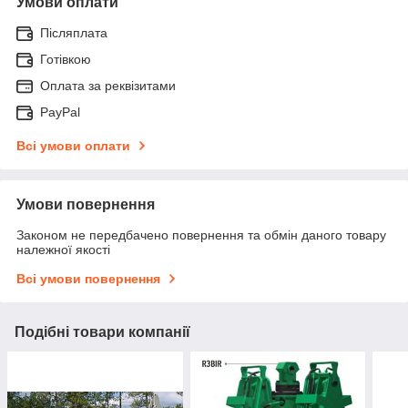
Умови оплати
Післяплата
Готівкою
Оплата за реквізитами
PayPal
Всі умови оплати
Умови повернення
Законом не передбачено повернення та обмін даного товару
належної якості
Всі умови повернення
Подібні товари компанії