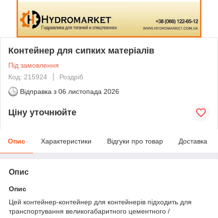
Контейнер для сипких матеріалів
Під замовлення
Код: 215924
Роздріб
Відправка з
06 листопада 2026
Ціну уточнюйте
Опис
Характеристики
Відгуки про товар
Доставка
Опис
Опис
Цей контейнер-контейнер для контейнерів підходить для
транспортування великогабаритного цементного /