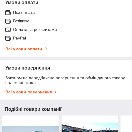
Умови оплати
Післяплата
Готівкою
Оплата за реквізитами
PayPal
Всі умови оплати
Умови повернення
Законом не передбачено повернення та обмін даного товару
належної якості
Всі умови повернення
Подібні товари компанії