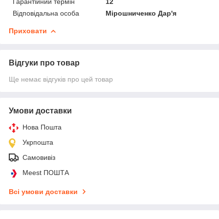
Гарантійний термін
12
Відповідальна особа
Мірошниченко Дар'я
Приховати
Відгуки про товар
Ще немає відгуків про цей товар
Умови доставки
Нова Пошта
Укрпошта
Самовивіз
Meest ПОШТА
Всі умови доставки