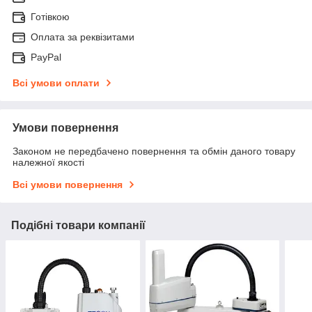
Готівкою
Оплата за реквізитами
PayPal
Всі умови оплати
Умови повернення
Законом не передбачено повернення та обмін даного товару
належної якості
Всі умови повернення
Подібні товари компанії