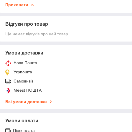
Приховати
Відгуки про товар
Ще немає відгуків про цей товар
Умови доставки
Нова Пошта
Укрпошта
Самовивіз
Meest ПОШТА
Всі умови доставки
Умови оплати
Післяплата