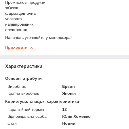
Промислові продукти
зв'язок
фармацевтична
упаковка
напівпровідник
електроніка
Наявність уточнюйте у менеджера!
Приховати
Характеристики
Основні атрибути
Виробник
Epson
Країна виробник
Японія
Користувальницькі характеристики
Гарантійний термін
12
Відповідальна особа
Юлія Хоменко
Стан
Новий