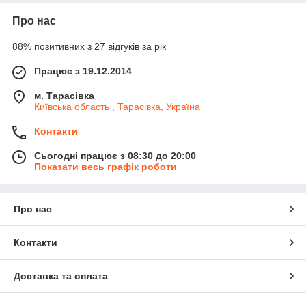
Про нас
88% позитивних з 27 відгуків за рік
Працює з 19.12.2014
м. Тарасівка
Київська область , Тарасівка, Україна
Контакти
Сьогодні працює з 08:30 до 20:00
Показати весь графік роботи
Про нас
Контакти
Доставка та оплата