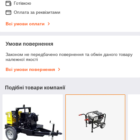
Готівкою
Оплата за реквізитами
Всі умови оплати
Умови повернення
Законом не передбачено повернення та обмін даного товару
належної якості
Всі умови повернення
Подібні товари компанії