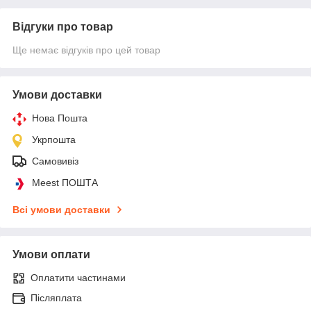
Відгуки про товар
Ще немає відгуків про цей товар
Умови доставки
Нова Пошта
Укрпошта
Самовивіз
Meest ПОШТА
Всі умови доставки
Умови оплати
Оплатити частинами
Післяплата