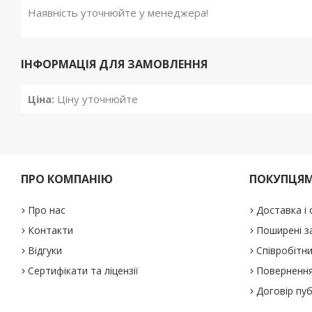
Наявність уточнюйте у менеджера!
ІНФОРМАЦІЯ ДЛЯ ЗАМОВЛЕННЯ
Ціна:
Ціну уточнюйте
ПРО КОМПАНІЮ
ПОКУПЦЯ
Про нас
Доставка і
Контакти
Поширені з
Відгуки
Співробітн
Сертифікати та ліцензії
Повернення
Договір пу