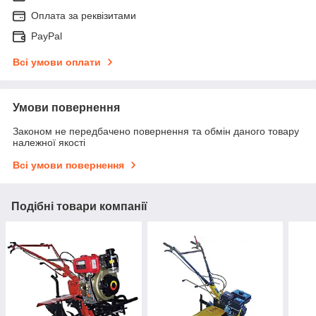
Оплата за реквізитами
PayPal
Всі умови оплати
Умови повернення
Законом не передбачено повернення та обмін даного товару
належної якості
Всі умови повернення
Подібні товари компанії