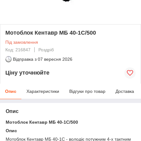
Мотоблок Кентавр МБ 40-1С/500
Під замовлення
Код: 216847
Роздріб
Відправка з
07 вересня 2026
Ціну уточнюйте
Опис
Характеристики
Відгуки про товар
Доставка
Опис
Мотоблок Кентавр МБ 40-1С/500
Опис
Мотоблок Кентавр МБ 40-1С - володіє потужним 4-х тактним