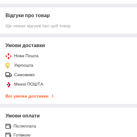
Відгуки про товар
Ще немає відгуків про цей товар
Умови доставки
Нова Пошта
Укрпошта
Самовивіз
Meest ПОШТА
Всі умови доставки
Умови оплати
Післяплата
Готівкою