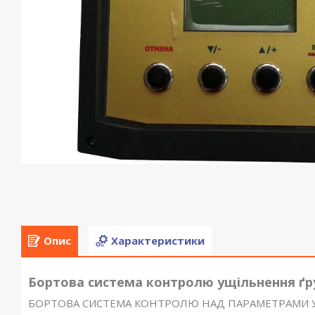
Опис
Характеристики
Бортова система контролю ущільнення ґр
БОРТОВА СИСТЕМА КОНТРОЛЮ НАД ПАРАМЕТРАМИ 