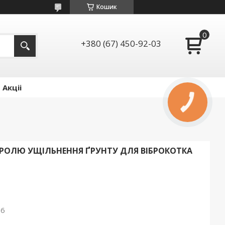
Кошик
+380 (67) 450-92-03
Акціі
РОЛЮ УЩІЛЬНЕННЯ ҐРУНТУ ДЛЯ ВІБРОКОТКА
26