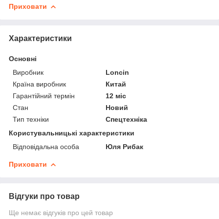
Приховати
Характеристики
Основні
Виробник
Loncin
Країна виробник
Китай
Гарантійний термін
12 міс
Стан
Новий
Тип техніки
Спецтехніка
Користувальницькі характеристики
Відповідальна особа
Юля Рибак
Приховати
Відгуки про товар
Ще немає відгуків про цей товар