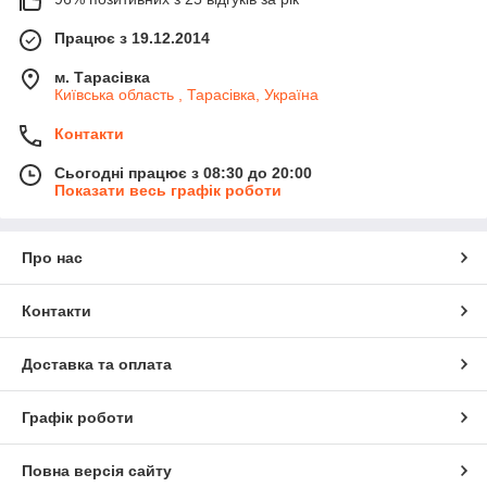
Працює з 19.12.2014
м. Тарасівка
Київська область , Тарасівка, Україна
Контакти
Сьогодні працює з 08:30 до 20:00
Показати весь графік роботи
Про нас
Контакти
Доставка та оплата
Графік роботи
Повна версія сайту