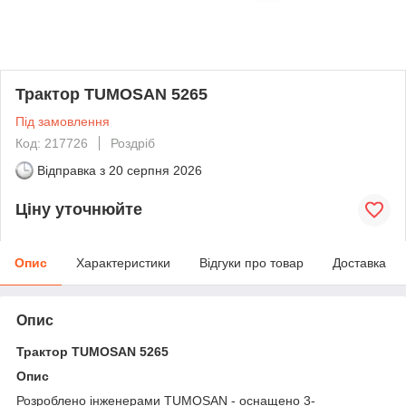
Трактор TUMOSAN 5265
Під замовлення
Код: 217726
Роздріб
Відправка з
20 серпня 2026
Ціну уточнюйте
Опис
Характеристики
Відгуки про товар
Доставка
Опис
Трактор TUMOSAN 5265
Опис
Розроблено інженерами TUMOSAN - оснащено 3-