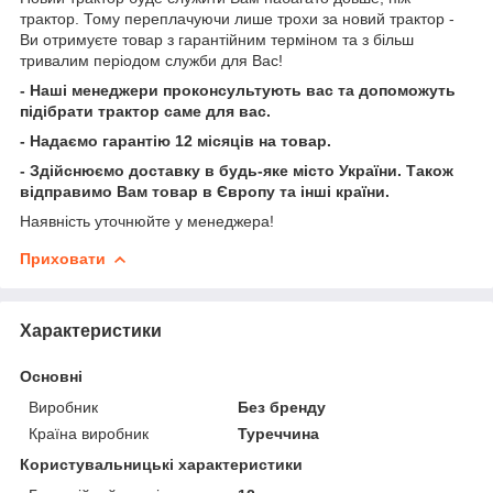
трактор. Тому переплачуючи лише трохи за новий трактор -
Ви отримуєте товар з гарантійним терміном та з більш
тривалим періодом служби для Вас!
- Наші менеджери проконсультують вас та допоможуть
підібрати трактор саме для вас.
- Надаємо гарантію 12 місяців на товар.
- Здійснюємо доставку в будь-яке місто України. Також
відправимо Вам товар в Європу та інші країни.
Наявність уточнюйте у менеджера!
Приховати
Характеристики
Основні
Виробник
Без бренду
Країна виробник
Туреччина
Користувальницькі характеристики