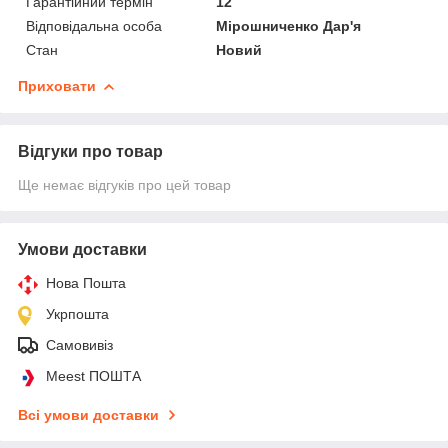
Гарантійний термін
12
Відповідальна особа
Мірошниченко Дар'я
Стан
Новий
Приховати
Відгуки про товар
Ще немає відгуків про цей товар
Умови доставки
Нова Пошта
Укрпошта
Самовивіз
Meest ПОШТА
Всі умови доставки