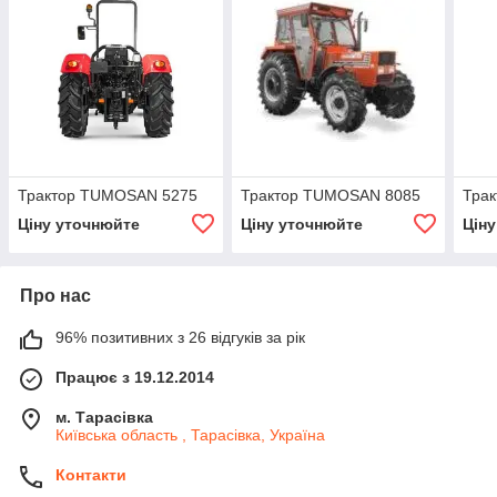
Трактор TUMOSAN 5275
Трактор TUMOSAN 8085
Тра
Ціну уточнюйте
Ціну уточнюйте
Цін
Про нас
96% позитивних з 26 відгуків за рік
Працює з 19.12.2014
м. Тарасівка
Київська область , Тарасівка, Україна
Контакти