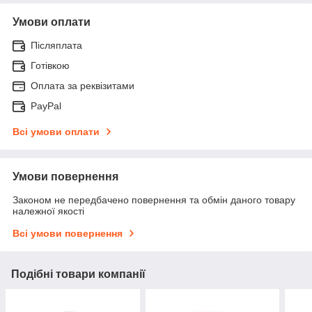
Умови оплати
Післяплата
Готівкою
Оплата за реквізитами
PayPal
Всі умови оплати
Умови повернення
Законом не передбачено повернення та обмін даного товару
належної якості
Всі умови повернення
Подібні товари компанії