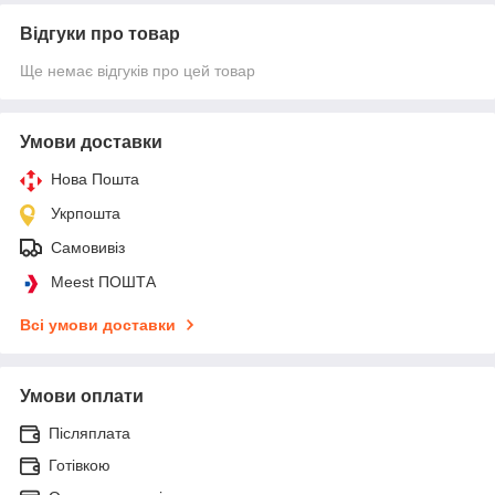
Відгуки про товар
Ще немає відгуків про цей товар
Умови доставки
Нова Пошта
Укрпошта
Самовивіз
Meest ПОШТА
Всі умови доставки
Умови оплати
Післяплата
Готівкою