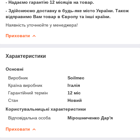
- Надаємо гарантію 12 місяців на товар.
- Здійснюємо доставку в будь-яке місто України. Також
відправимо Вам товар в Європу та інші країни.
Наявність уточнюйте у менеджера!
Приховати
Характеристики
Основні
Виробник
Soilmec
Країна виробник
Італія
Гарантійний термін
12 міс
Стан
Новий
Користувальницькі характеристики
Відповідальна особа
Мірошниченко Дар'я
Приховати