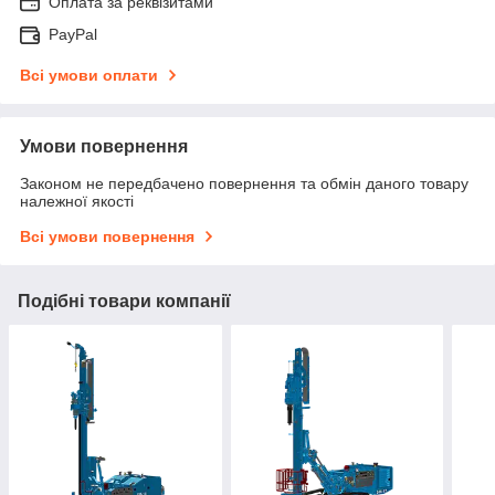
Оплата за реквізитами
PayPal
Всі умови оплати
Умови повернення
Законом не передбачено повернення та обмін даного товару
належної якості
Всі умови повернення
Подібні товари компанії