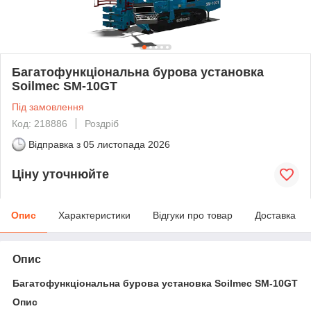
Багатофункціональна бурова установка
Soilmec SM-10GT
Під замовлення
Код: 218886
Роздріб
Відправка з
05 листопада 2026
Ціну уточнюйте
Опис
Характеристики
Відгуки про товар
Доставка
Опис
Багатофункціональна бурова установка Soilmec SM-10GT
Опис