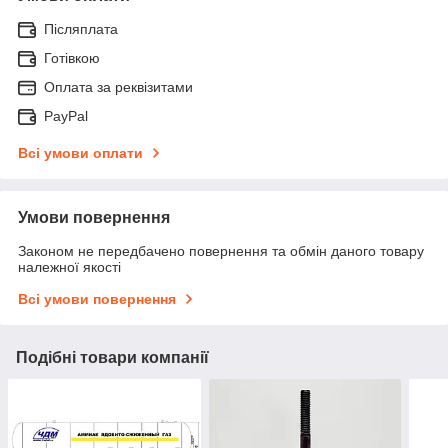
Післяплата
Готівкою
Оплата за реквізитами
PayPal
Всі умови оплати
Умови повернення
Законом не передбачено повернення та обмін даного товару
належної якості
Всі умови повернення
Подібні товари компанії