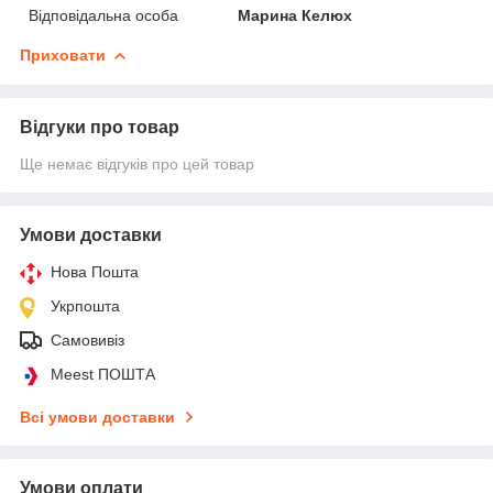
Відповідальна особа
Марина Келюх
Приховати
Відгуки про товар
Ще немає відгуків про цей товар
Умови доставки
Нова Пошта
Укрпошта
Самовивіз
Meest ПОШТА
Всі умови доставки
Умови оплати