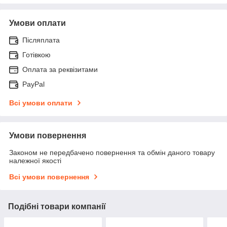
Умови оплати
Післяплата
Готівкою
Оплата за реквізитами
PayPal
Всі умови оплати
Умови повернення
Законом не передбачено повернення та обмін даного товару
належної якості
Всі умови повернення
Подібні товари компанії