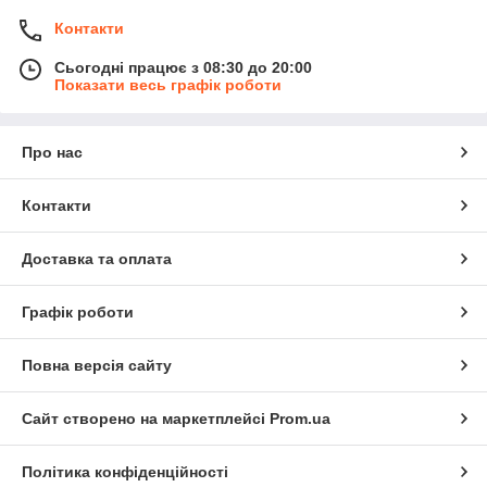
Контакти
Сьогодні працює з 08:30 до 20:00
Показати весь графік роботи
Про нас
Контакти
Доставка та оплата
Графік роботи
Повна версія сайту
Сайт створено на маркетплейсі
Prom.ua
Політика конфіденційності