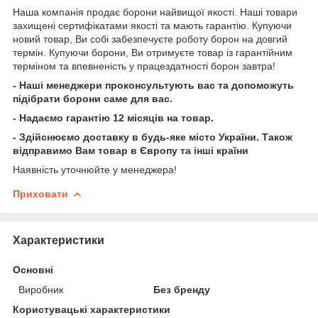
Наша компанія продає борони найвищої якості. Наші товари
захищені сертифікатами якості та мають гарантію. Купуючи
новий товар, Ви собі забезпечуєте роботу борон на довгий
термін. Купуючи борони, Ви отримуєте товар із гарантійним
терміном та впевненість у працездатності борон завтра!
- Наші менеджери проконсультують вас та допоможуть
підібрати борони саме для вас.
- Надаємо гарантію 12 місяців на товар.
- Здійснюємо доставку в будь-яке місто України. Також
відправимо Вам товар в Європу та інші країни
Наявність уточнюйте у менеджера!
Приховати
Характеристики
Основні
Виробник
Без бренду
Користувацькі характеристики