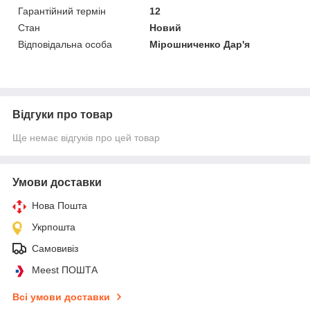
Гарантійний термін
12
Стан
Новий
Відповідальна особа
Мірошниченко Дар'я
Відгуки про товар
Ще немає відгуків про цей товар
Умови доставки
Нова Пошта
Укрпошта
Самовивіз
Meest ПОШТА
Всі умови доставки