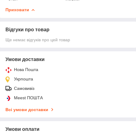
Приховати
Відгуки про товар
Ще немає відгуків про цей товар
Умови доставки
Нова Пошта
Укрпошта
Самовивіз
Meest ПОШТА
Всі умови доставки
Умови оплати