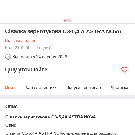
Сівалка зернотукова СЗ-5,4 А ASTRA NOVA
Під замовлення
Код: 219224
Роздріб
Відправка з
24 серпня 2026
Ціну уточнюйте
Опис
Характеристики
Відгуки про товар
Доставка
Опис
Сівалка зернотукова СЗ-5,4А ASTRA NOVA
Опис
Сівалка СЗ-5,4А ASTRA NOVA призначена для рядового