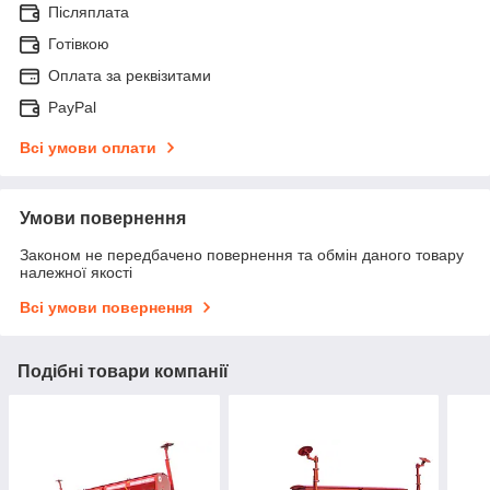
Післяплата
Готівкою
Оплата за реквізитами
PayPal
Всі умови оплати
Умови повернення
Законом не передбачено повернення та обмін даного товару
належної якості
Всі умови повернення
Подібні товари компанії