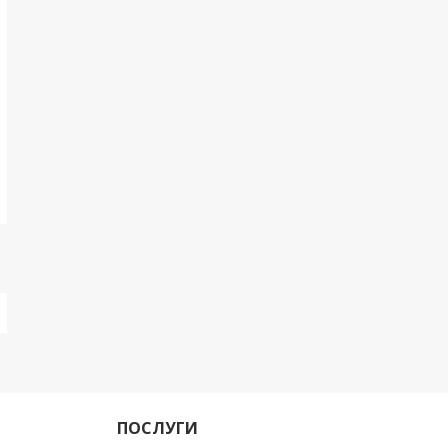
ПОСЛУГИ