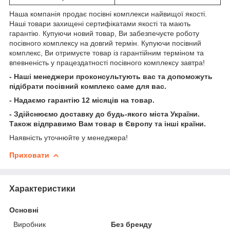
Наша компанія продає посівні комплекси
найвищої якості.
Наші товари захищені сертифікатами якості та мають
гарантію. Купуючи новий товар, Ви забезпечуєте роботу
посівного комплексу на довгий термін. Купуючи посівний
комплекс, Ви отримуєте товар із гарантійним терміном та
впевненість у працездатності посівного комплексу завтра!
- Наші менеджери проконсультують вас та допоможуть
підібрати посівний комплекс саме для вас.
- Надаємо гарантію 12 місяців на товар.
- Здійснюємо доставку до будь-якого міста України.
Також відправимо Вам товар в Європу та інші країни.
Наявність уточнюйте у менеджера!
Приховати
Характеристики
Основні
Виробник
Без бренду