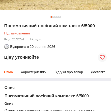
Пневматичний посівний комплекс 6/5000
Під замовлення
Код: 219254
Роздріб
Відправка з
20 серпня 2026
Ціну уточнюйте
Опис
Характеристики
Відгуки про товар
Доставка
Опис
Пневматичний посівний комплекс 6/5000
Опис
Одним з оптимальних шляхів підвищення ефективності