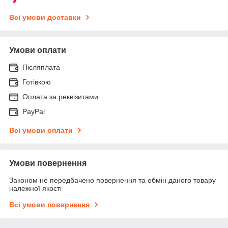
Всі умови доставки
Умови оплати
Післяплата
Готівкою
Оплата за реквізитами
PayPal
Всі умови оплати
Умови повернення
Законом не передбачено повернення та обмін даного товару
належної якості
Всі умови повернення