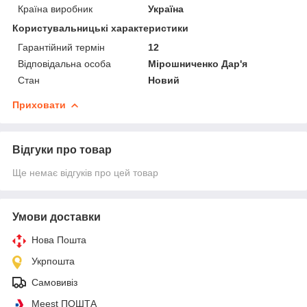
Країна виробник
Україна
Користувальницькі характеристики
Гарантійний термін
12
Відповідальна особа
Мірошниченко Дар'я
Стан
Новий
Приховати
Відгуки про товар
Ще немає відгуків про цей товар
Умови доставки
Нова Пошта
Укрпошта
Самовивіз
Meest ПОШТА