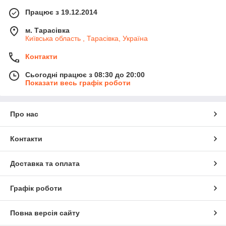
Працює з 19.12.2014
м. Тарасівка
Київська область , Тарасівка, Україна
Контакти
Сьогодні працює з 08:30 до 20:00
Показати весь графік роботи
Про нас
Контакти
Доставка та оплата
Графік роботи
Повна версія сайту