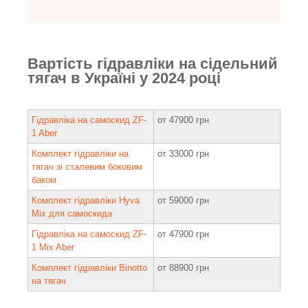
Вартість гідравліки на сідельний
тягач в Україні у 2024 році
Гідравліка на самоскид ZF-
от 47900 грн
1 Aber
Комплект гідравліки на
от 33000 грн
тягач зі сталевим боковим
баком
Комплект гідравліки Hyva
от 59000 грн
Mix для самоскида
Гідравліка на самоскид ZF-
от 47900 грн
1 Mix Aber
Комплект гідравліки Binotto
от 88900 грн
на тягач