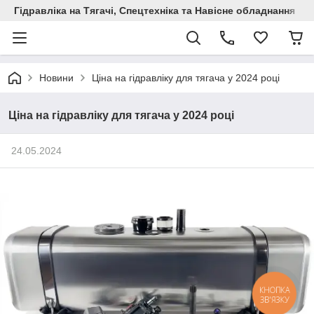
Гідравліка на Тягачі, Спецтехніка та Навісне обладнання
Новини
Ціна на гідравліку для тягача у 2024 році
Ціна на гідравліку для тягача у 2024 році
24.05.2024
КНОПКА
ЗВ'ЯЗКУ