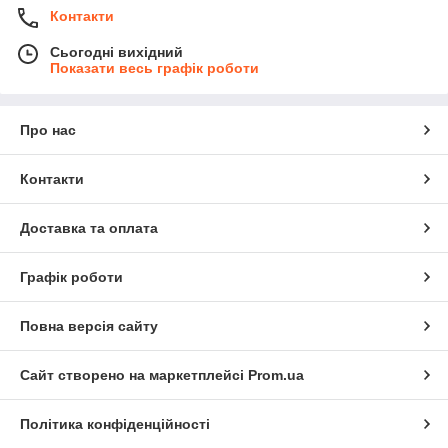
Контакти
Сьогодні вихідний
Показати весь графік роботи
Про нас
Контакти
Доставка та оплата
Графік роботи
Повна версія сайту
Сайт створено на маркетплейсі
Prom.ua
Політика конфіденційності