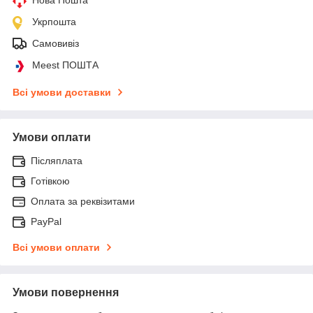
Нова Пошта
Укрпошта
Самовивіз
Meest ПОШТА
Всі умови доставки
Умови оплати
Післяплата
Готівкою
Оплата за реквізитами
PayPal
Всі умови оплати
Умови повернення