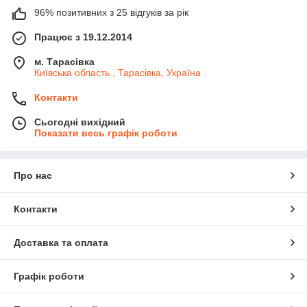
96% позитивних з 25 відгуків за рік
Працює з 19.12.2014
м. Тарасівка
Київська область , Тарасівка, Україна
Контакти
Сьогодні вихідний
Показати весь графік роботи
Про нас
Контакти
Доставка та оплата
Графік роботи