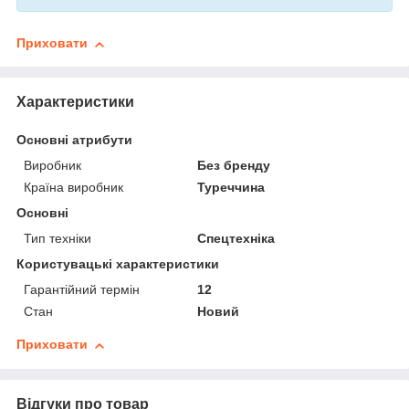
Приховати
Характеристики
Основні атрибути
Виробник
Без бренду
Країна виробник
Туреччина
Основні
Тип техніки
Спецтехніка
Користувацькі характеристики
Гарантійний термін
12
Стан
Новий
Приховати
Відгуки про товар