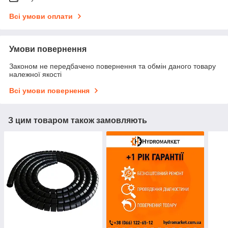
Всі умови оплати
Умови повернення
Законом не передбачено повернення та обмін даного товару
належної якості
Всі умови повернення
З цим товаром також замовляють