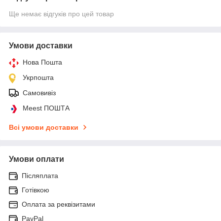
Ще немає відгуків про цей товар
Умови доставки
Нова Пошта
Укрпошта
Самовивіз
Meest ПОШТА
Всі умови доставки
Умови оплати
Післяплата
Готівкою
Оплата за реквізитами
PayPal