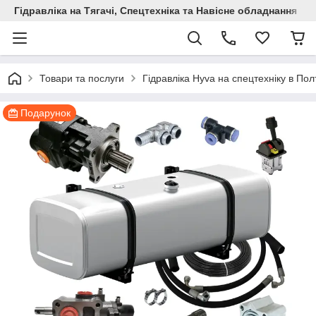
Гідравліка на Тягачі, Спецтехніка та Навісне обладнання
Товари та послуги
Гідравліка Hyva на спецтехніку в Пол
Подарунок