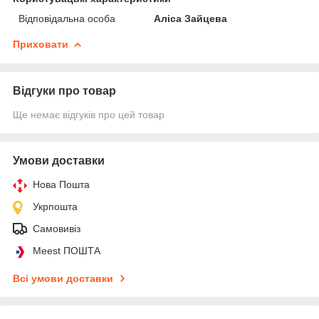
Відповідальна особа
Аліса Зайцева
Приховати
Відгуки про товар
Ще немає відгуків про цей товар
Умови доставки
Нова Пошта
Укрпошта
Самовивіз
Meest ПОШТА
Всі умови доставки