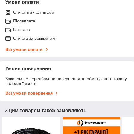
Умови оплати
Оплатити частинами
Післяплата
Готівкою
Оплата за реквізитами
Всі умови оплати
Умови повернення
Законом не передбачено повернення та обмін даного товару
належної якості
Всі умови повернення
З цим товаром також замовляють