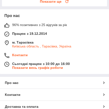
Показати ще
Про нас
96% позитивних з 25 відгуків за рік
Працює з 19.12.2014
м. Тарасівка
Київська область , Тарасівка, Україна
Контакти
Сьогодні працює з 10:00 до 16:00
Показати весь графік роботи
Про нас
Контакти
Доставка та оплата